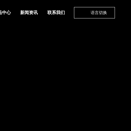
品中心
新闻资讯
联系我们
语言切换