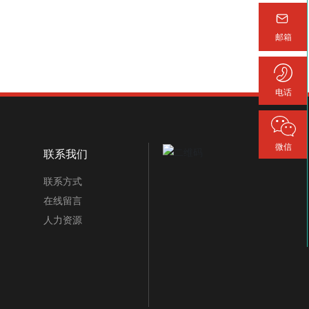
邮箱
电话
微信
联系我们
联系方式
在线留言
人力资源