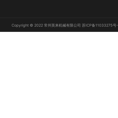
Copyright © 2022 常州英来机械有限公司
苏ICP备11033275号-