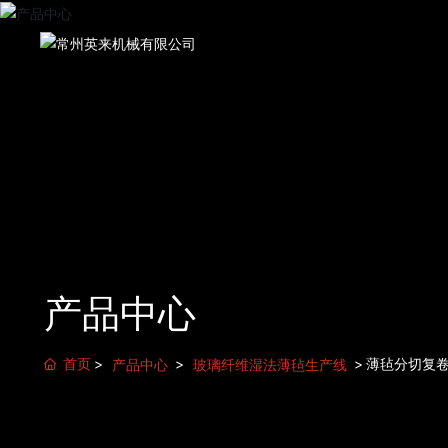
产品中心
首页
薄毡分切复
产品中心
玻璃纤维湿法薄毡生产线