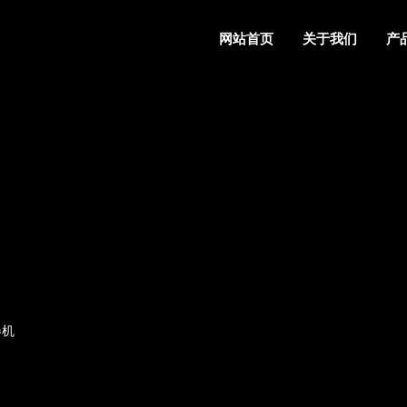
网站首页
关于我们
产
卷机